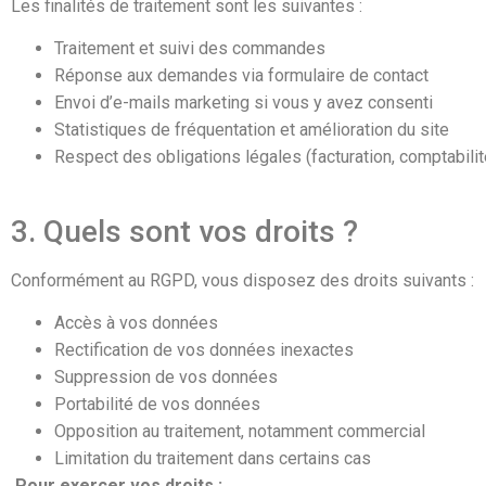
Les finalités de traitement sont les suivantes :
Traitement et suivi des commandes
Réponse aux demandes via formulaire de contact
Envoi d’e-mails marketing si vous y avez consenti
Statistiques de fréquentation et amélioration du site
Respect des obligations légales (facturation, comptabilit
3. Quels sont vos droits ?
Conformément au RGPD, vous disposez des droits suivants :
Accès à vos données
Rectification de vos données inexactes
Suppression de vos données
Portabilité de vos données
Opposition au traitement, notamment commercial
Limitation du traitement dans certains cas
Pour exercer vos droits :