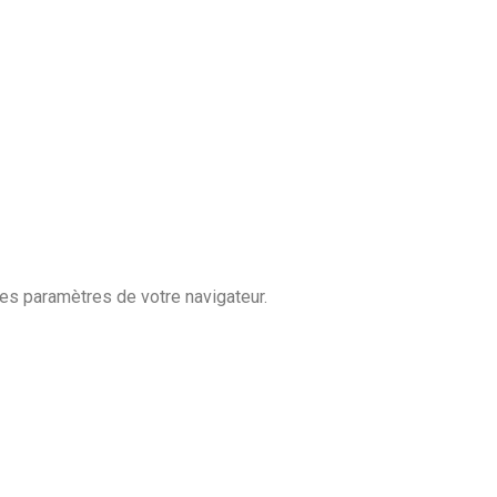
es paramètres de votre navigateur.