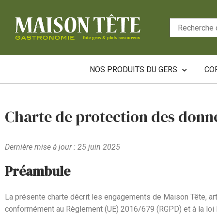
NOS PRODUITS DU GERS
CO
Charte de protection des donné
Dernière mise à jour : 25 juin 2025
Préambule
La présente charte décrit les engagements de Maison Tête, ar
conformément au Règlement (UE) 2016/679 (RGPD) et à la loi I