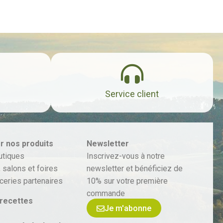
Service client
r nos produits
Newsletter
utiques
Inscrivez-vous à notre
 salons et foires
newsletter et bénéficiez de
ceries partenaires
10% sur votre première
commande
 recettes
Je m'abonne