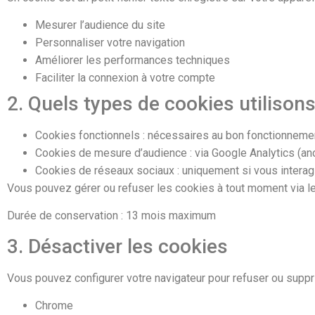
Mesurer l’audience du site
Personnaliser votre navigation
Améliorer les performances techniques
Faciliter la connexion à votre compte
2. Quels types de cookies utilison
Cookies fonctionnels : nécessaires au bon fonctionnemen
Cookies de mesure d’audience : via Google Analytics (a
Cookies de réseaux sociaux : uniquement si vous intera
Vous pouvez gérer ou refuser les cookies à tout moment via le
Durée de conservation : 13 mois maximum
3. Désactiver les cookies
Vous pouvez configurer votre navigateur pour refuser ou suppr
Chrome