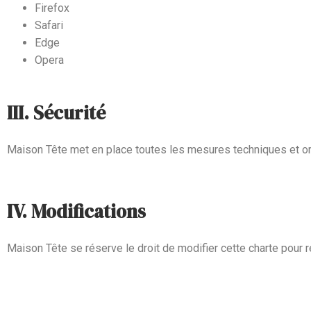
Firefox
Safari
Edge
Opera
III. Sécurité
Maison Tête met en place toutes les mesures techniques et org
IV. Modifications
Maison Tête se réserve le droit de modifier cette charte pour r