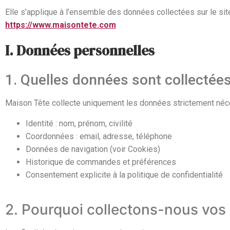
Elle s’applique à l’ensemble des données collectées sur le site
https://www.maisontete.com
I. Données personnelles
1. Quelles données sont collectées
Maison Tête collecte uniquement les données strictement néc
Identité : nom, prénom, civilité
Coordonnées : email, adresse, téléphone
Données de navigation (voir Cookies)
Historique de commandes et préférences
Consentement explicite à la politique de confidentialité
2. Pourquoi collectons-nous vos