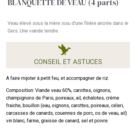
BLANQUETTE DE VEAU (4 parts)
Veau élevé sous la mère issu d’une filière ancrée dans le
Gers. Une viande tendre.
CONSEIL ET ASTUCES
A faire mijoter à petit feu, et accompagner de riz.
Composition: Viande veau 60%, carottes, oignons,
champignons de Paris, poireaux, ail, échalotes, crème
fraiche, bouillon (eau, oignons, carottes, poireaux, céleri,
carcasses de canards, couennes de porc, os de veau, ail)
vin blanc, farine, graisse de canard, sel et poivre.