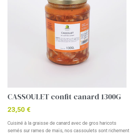
CASSOULET confit canard 1300G
23,50
€
Cuisiné à la graisse de canard avec de gros haricots
semés sur rames de maïs, nos cassoulets sont richement