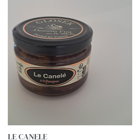
LE CANELE