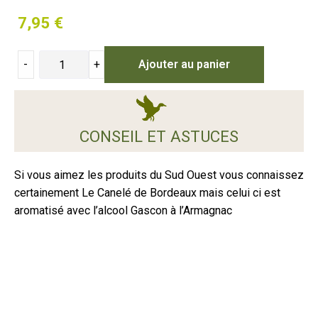
7,95
€
-
+
Ajouter au panier
CONSEIL ET ASTUCES
Si vous aimez les produits du Sud Ouest vous connaissez
certainement Le Canelé de Bordeaux mais celui ci est
aromatisé avec l’alcool Gascon à l’Armagnac