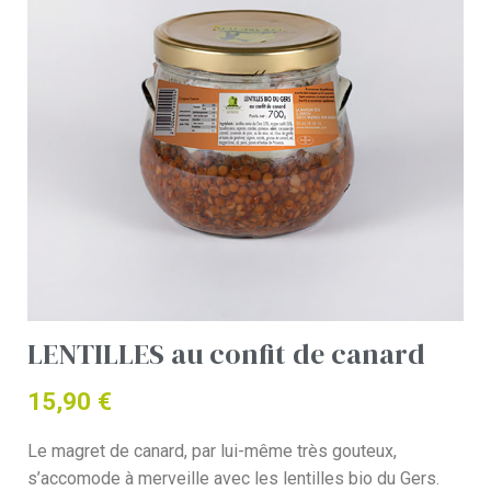
LENTILLES au confit de canard
15,90
€
Le magret de canard, par lui-même très gouteux,
s’accomode à merveille avec les lentilles bio du Gers.