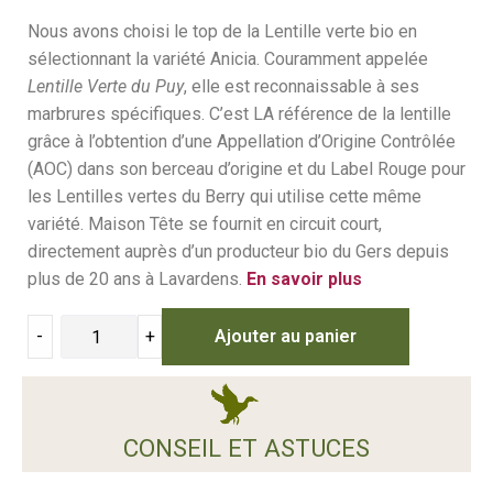
Nous avons choisi le top de la Lentille verte bio en
sélectionnant la variété Anicia. Couramment appelée
Lentille Verte du Puy
, elle est reconnaissable à ses
marbrures spécifiques. C’est LA référence de la lentille
grâce à l’obtention d’une Appellation d’Origine Contrôlée
(AOC) dans son berceau d’origine et du Label Rouge pour
les Lentilles vertes du Berry qui utilise cette même
variété. Maison Tête se fournit en circuit court,
directement auprès d’un producteur bio du Gers depuis
plus de 20 ans à Lavardens.
En savoir plus
-
+
Ajouter au panier
CONSEIL ET ASTUCES