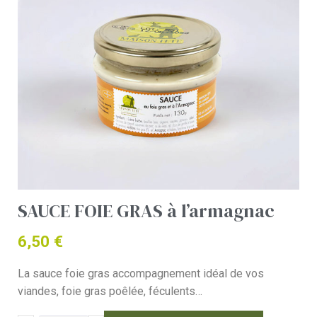
SAUCE FOIE GRAS à l’armagnac
6,50
€
La sauce foie gras accompagnement idéal de vos
viandes, foie gras poêlée, féculents…