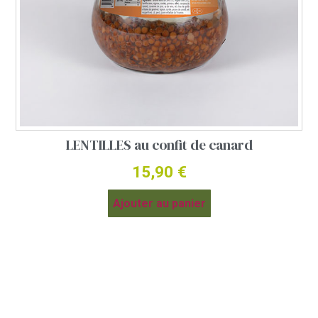
LENTILLES au confit de canard
15,90
€
Ajouter au panier